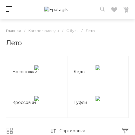
Главная
/
Каталог одежды
/
Обувь
/
Лето
Лето
Босоножки
Кеды
Кроссовки
Туфли
Сортировка