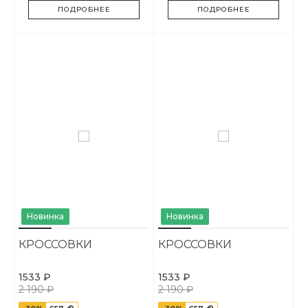
ПОДРОБНЕЕ
ПОДРОБНЕЕ
Новинка
Новинка
КРОССОВКИ
КРОССОВКИ
1533 ₽
1533 ₽
2 190 ₽
2 190 ₽