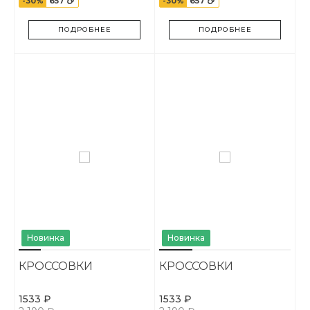
-30%
657
-30%
657
ПОДРОБНЕЕ
ПОДРОБНЕЕ
Новинка
Новинка
КРОССОВКИ
КРОССОВКИ
1533 ₽
1533 ₽