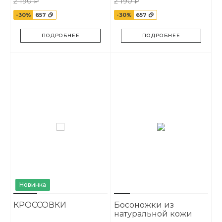
2 190 ₽
2 190 ₽
-30%
657
-30%
657
ПОДРОБНЕЕ
ПОДРОБНЕЕ
Новинка
КРОССОВКИ
Босоножки из
натуральной кожи