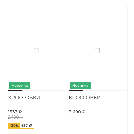
Новинка
Новинка
КРОССОВКИ
КРОССОВКИ
1533 ₽
3 690 ₽
2 190 ₽
-30%
657