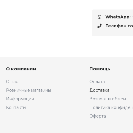
WhatsApp:
+
Телефон го
О компании
Помощь
О нас
Оплата
Розничные магазины
Доставка
Информация
Возврат и обмен
Контакты
Политика конфиден
Оферта