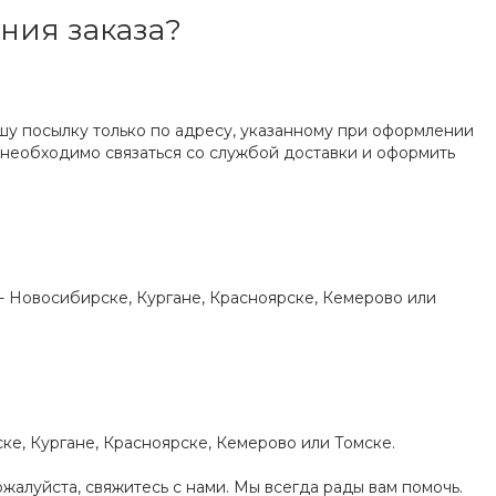
ния заказа?
ашу посылку только по адресу, указанному при оформлении
у, необходимо связаться со службой доставки и оформить
е - Новосибирске, Кургане, Красноярске, Кемерово или
ке, Кургане, Красноярске, Кемерово или Томске.
жалуйста, свяжитесь с нами. Мы всегда рады вам помочь.