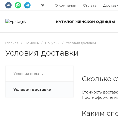
О компании
Оплата
Достав
КАТАЛОГ ЖЕНСКОЙ ОДЕЖДЫ
Главная
/
Помощь
/
Покупки
/
Условия доставки
Условия доставки
Условия оплаты
Сколько с
Условия доставки
Стоимость доставк
После оформления 
Каким спо