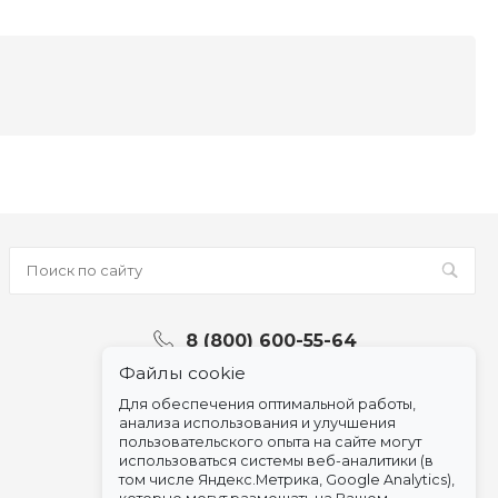
8 (800) 600-55-64
Файлы cookie
Для обеспечения оптимальной работы,
анализа использования и улучшения
пользовательского опыта на сайте могут
использоваться системы веб-аналитики (в
том числе Яндекс.Метрика, Google Analytics),