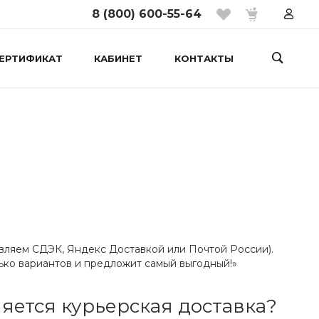
8 (800) 600-55-64
ЕРТИФИКАТ
КАБИНЕТ
КОНТАКТЫ
авляем СДЭК, Яндекс Доставкой или Почтой России).
ько вариантов и предложит самый выгодный!»
яется курьерская доставка?