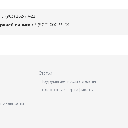
7 (963) 262-77-22
рячей линии:
+7 (800) 600-55-64
Статьи
Шоурумы женской одежды
Подарочные сертификаты
циальности