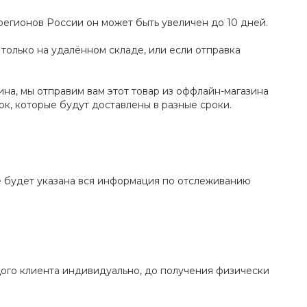
 регионов России он может быть увеличен до 10 дней.
и только на удалённом складе, или если отправка
ина, мы отправим вам этот товар из оффлайн-магазина
ок, которые будут доставлены в разные сроки.
де будет указана вся информация по отслеживанию
ого клиента индивидуально, до получения физически