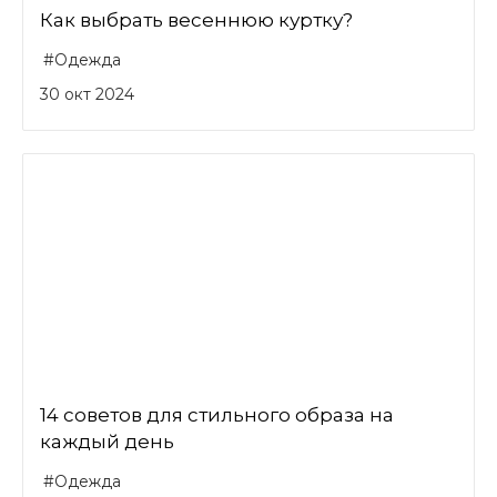
Как выбрать весеннюю куртку?
#Одежда
30 окт 2024
14 советов для стильного образа на
каждый день
#Одежда