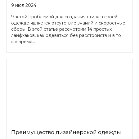
9 июл 2024
Частой проблемой для создания стиля в своей
одежде является отсутствие знаний и скоростные
сборы. В этой статье рассмотрим 14 простых
лайфхаков, как одеваться без расстройств и в то
же время...
Преимущество дизайнерской одежды