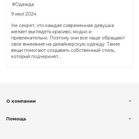
#Одежда
9 июл 2024
Не секрет, что каждая современная девушка
желает выглядеть красиво, модно и
привлекательно. Поэтому они все чаще обращают
свое внимание на дизайнерскую одежду. Такие
вещи помогают создавать собственный стиль,
который подчеркнет...
О компании
Помощь