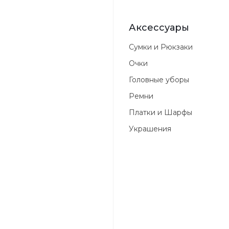
Аксессуары
Сумки и Рюкзаки
Очки
Головные уборы
Ремни
Платки и Шарфы
Украшения