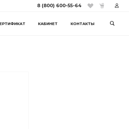
8 (800) 600-55-64
ЕРТИФИКАТ
КАБИНЕТ
КОНТАКТЫ