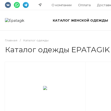
О компании
Оплата
Достав
КАТАЛОГ ЖЕНСКОЙ ОДЕЖДЫ
Главная
/
Каталог одежды
Каталог одежды EPATAGIK