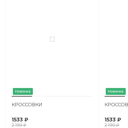
Новинка
Новинка
КРОССОВКИ
КРОССО
1533 ₽
1533 ₽
2 190 ₽
2 190 ₽