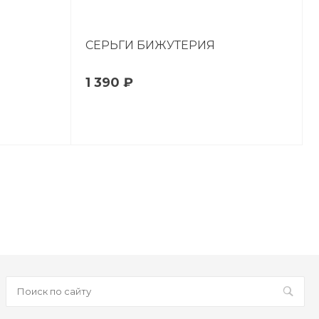
СЕРЬГИ БИЖУТЕРИЯ
1 390 ₽