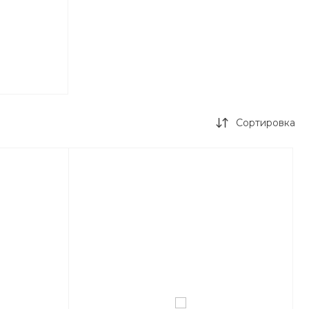
Сортировка