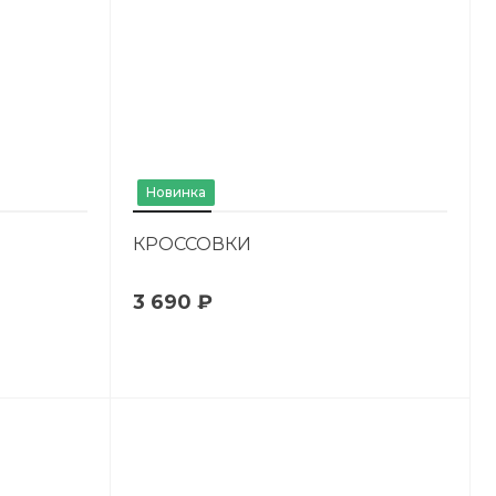
Новинка
КРОССОВКИ
3 690 ₽