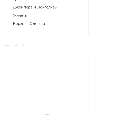
Джемпера и Лонгсливы
Жилеты
Верхняя Одежда