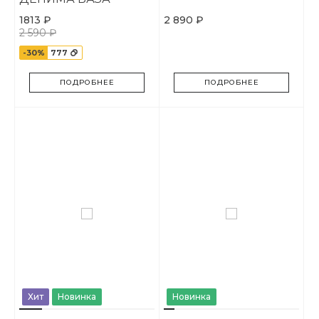
1813 ₽
2 890 ₽
2 590 ₽
-30%
777
ПОДРОБНЕЕ
ПОДРОБНЕЕ
Хит
Новинка
Новинка