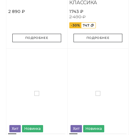
КЛАССИКА
2 890 ₽
1743 ₽
2 490 ₽
-30%
747
ПОДРОБНЕЕ
ПОДРОБНЕЕ
Хит
Новинка
Хит
Новинка