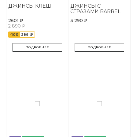
ДЖИНСЫ КЛЕШ
ДЖИНСЫ С
СТРАЗАМИ BARREL
FIT
2601 ₽
3 290 ₽
2 890 ₽
-10%
289
ПОДРОБНЕЕ
ПОДРОБНЕЕ