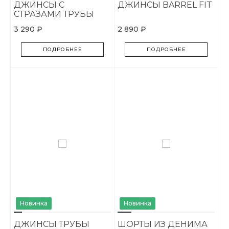
ДЖИНСЫ С
ДЖИНСЫ BARREL FIT
СТРАЗАМИ ТРУБЫ
3 290 ₽
2 890 ₽
ПОДРОБНЕЕ
ПОДРОБНЕЕ
Новинка
Новинка
ДЖИНСЫ ТРУБЫ
ШОРТЫ ИЗ ДЕНИМА