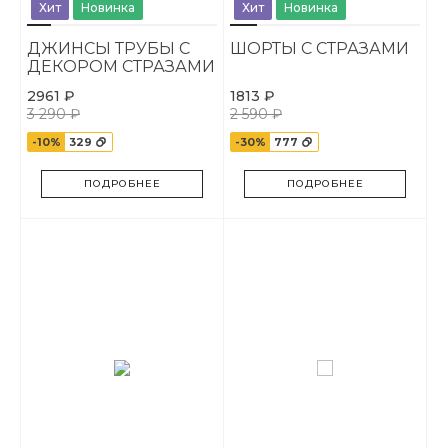
Хит
Новинка
Хит
Новинка
ДЖИНСЫ ТРУБЫ С
ШОРТЫ С СТРАЗАМИ
ДЕКОРОМ СТРАЗАМИ
2961 ₽
1813 ₽
3 290 ₽
2 590 ₽
-10%
329
-30%
777
ПОДРОБНЕЕ
ПОДРОБНЕЕ