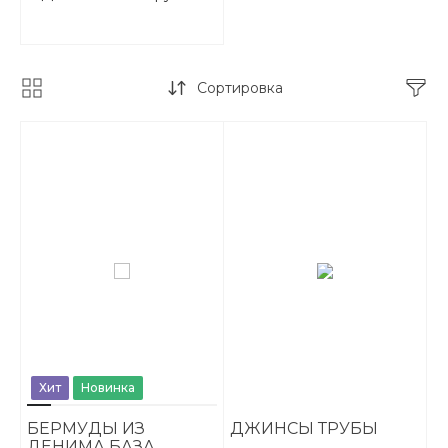
Сортировка
Хит
Новинка
БЕРМУДЫ ИЗ
ДЖИНСЫ ТРУБЫ
ДЕНИМА БАЗА