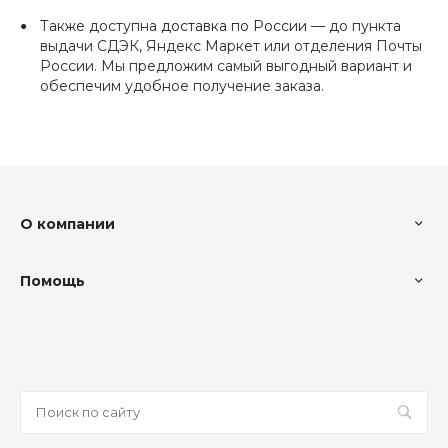
Также доступна
доставка по России
— до пункта
выдачи СДЭК, Яндекс Маркет или отделения Почты
России. Мы предложим самый выгодный вариант и
обеспечим удобное получение заказа.
О компании
Помощь