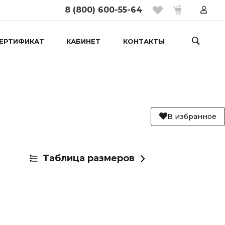
8 (800) 600-55-64
ЕРТИФИКАТ
КАБИНЕТ
КОНТАКТЫ
В избранное
Таблица размеров