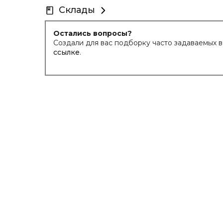
Склады
Остались вопросы?
Создали для вас подборку часто задаваемых 
ссылке
.