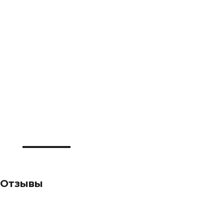
Отзывы