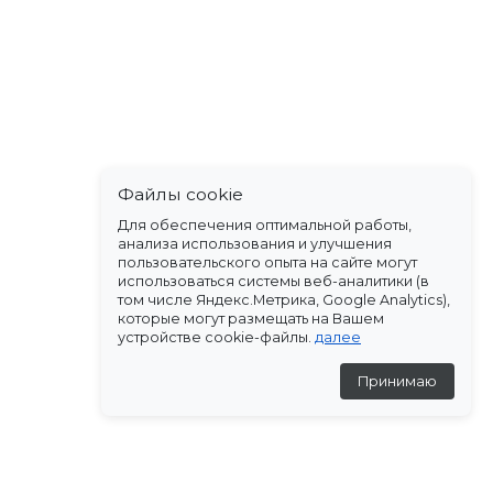
Файлы cookie
Для обеспечения оптимальной работы,
анализа использования и улучшения
пользовательского опыта на сайте могут
использоваться системы веб-аналитики (в
том числе Яндекс.Метрика, Google Analytics),
которые могут размещать на Вашем
устройстве cookie-файлы.
далее
Принимаю