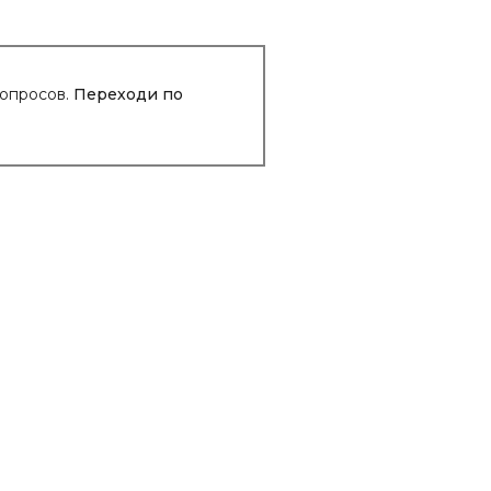
вопросов.
Переходи по