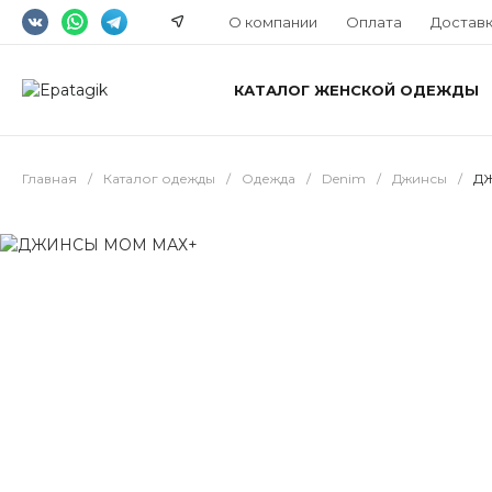
О компании
Оплата
Достав
КАТАЛОГ ЖЕНСКОЙ ОДЕЖДЫ
Главная
/
Каталог одежды
/
Одежда
/
Denim
/
Джинсы
/
Д