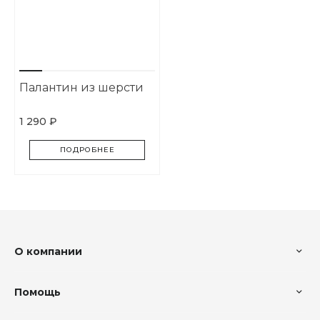
Палантин из шерсти
1 290 ₽
ПОДРОБНЕЕ
О компании
Помощь