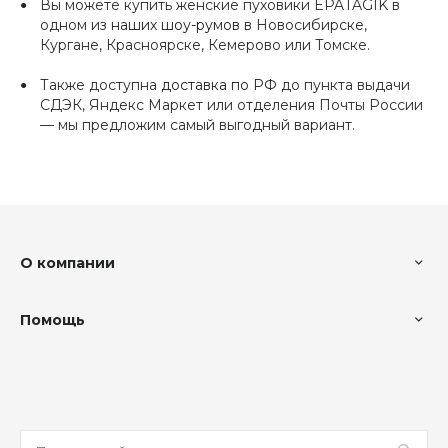
Вы можете купить женские пуховики EPATAGIK в
одном из
наших шоу-румов
в Новосибирске,
Кургане, Красноярске, Кемерово или Томске.
Также доступна
доставка по РФ
до пункта выдачи
СДЭК, Яндекс Маркет или отделения Почты России
— мы предложим самый выгодный вариант.
О компании
Помощь