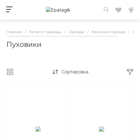
Главная
/
Каталог одежды
/
Одежда
/
Верхняя Одежда
/
Пух
Пуховики
Сортировка