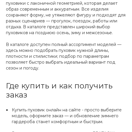
пуховики с лаконичной геометрией, которая делает
образ современным и аккуратным. Все изделия
сохраняют форму, не утяжеляют фигуру и подходят для
разных сценариев — прогулок, поездок, работы или
отдыха. В каталоге представлен широкий выбор
пуховиков на позднюю осень, зиму и межсезонье.
В каталоге доступен полный ассортимент моделей —
здесь можно подобрать пуховик нужной длины,
плотности и стилистики; подбор по параметрам
позволяет быстро выбрать идеальный вариант под
сезон и погоду.
Где купить и как получить
заказ
Купить пуховик онлайн на сайте - просто выберите
модель, оформите заказ — и обновление зимнего
гардероба станет комфортным и быстрым.