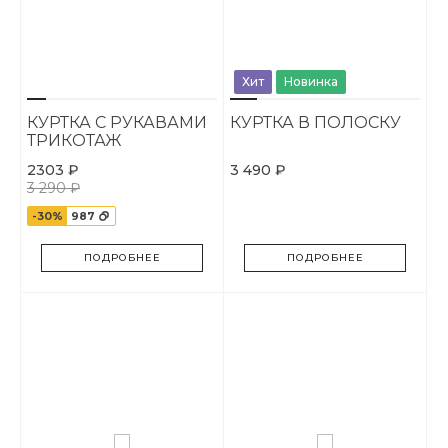
Хит
Новинка
КУРТКА С РУКАВАМИ
КУРТКА В ПОЛОСКУ
ТРИКОТАЖ
2303 ₽
3 490 ₽
3 290 ₽
-30%
987
ПОДРОБНЕЕ
ПОДРОБНЕЕ