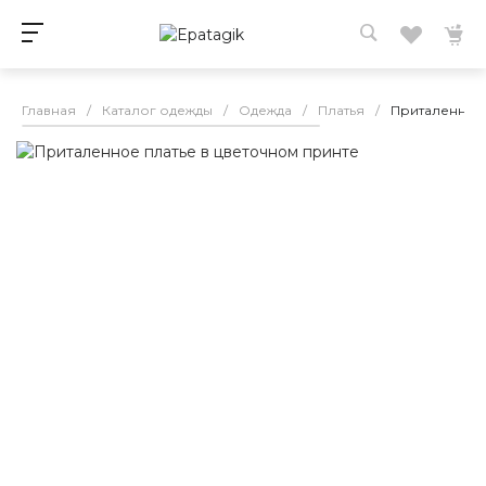
Главная
/
Каталог одежды
/
Одежда
/
Платья
/
Приталенное 