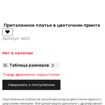
Приталенное платье в цветочном принте
Артикул: 4825
Нет в наличии
Таблица размеров
Товар временно недоступен
Уведомить о поступлении
Приталенное платье из легкой вискозы в цветочном принте с
широкими лямками. Фигурный вырез декольте с драпировкой.