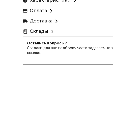
Характеристики
Оплата
Доставка
Склады
Остались вопросы?
Создали для вас подборку часто задаваемых 
ссылке
.