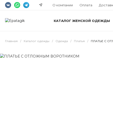
О компании
Оплата
Достав
КАТАЛОГ ЖЕНСКОЙ ОДЕЖДЫ
Главная
/
Каталог одежды
/
Одежда
/
Платья
/
ПЛАТЬЕ С О