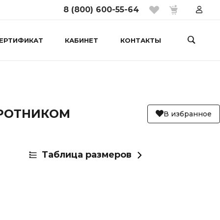
8 (800) 600-55-64
ЕРТИФИКАТ
КАБИНЕТ
КОНТАКТЫ
РОТНИКОМ
В избранное
Таблица размеров