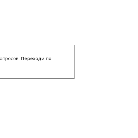
вопросов.
Переходи по