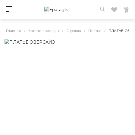
Главная
/
Каталог одежды
/
Одежда
/
Платья
/
ПЛАТЬЕ ОВЕ