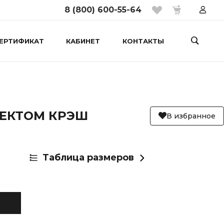
8 (800) 600-55-64
ЕРТИФИКАТ
КАБИНЕТ
КОНТАКТЫ
ФЕКТОМ КРЭШ
В избранное
Таблица размеров