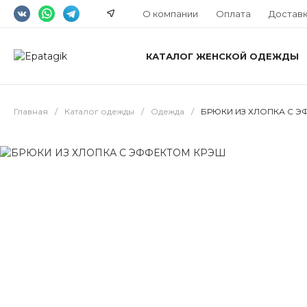
О компании
Оплата
Достав
КАТАЛОГ ЖЕНСКОЙ ОДЕЖДЫ
Главная
/
Каталог одежды
/
Одежда
/
БРЮКИ ИЗ ХЛОПКА С 