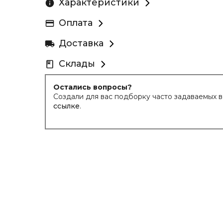
Характеристики
Оплата
Доставка
Склады
Остались вопросы?
Создали для вас подборку часто задаваемых 
ссылке
.