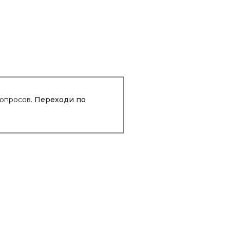
вопросов.
Переходи по