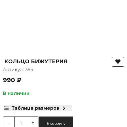
КОЛЬЦО БИЖУТЕРИЯ
Артикул: 395
990 ₽
В наличии
Таблица размеров
-
+
В корзину