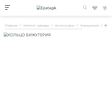
Главная
/
Каталог одежды
/
Аксессуары
/
Украшения
/
КОЛ