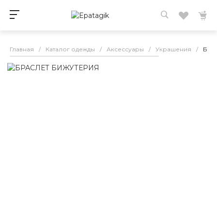
Главная
/
Каталог одежды
/
Аксессуары
/
Украшения
/
БРА