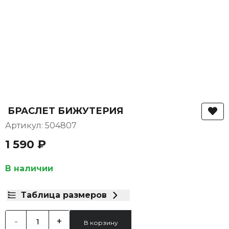
БРАСЛЕТ БИЖУТЕРИЯ
Артикул: 504807
1 590 ₽
В наличии
Таблица размеров
-
+
В корзину