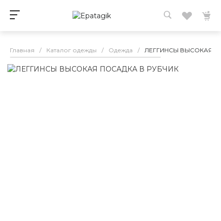
Главная
/
Каталог одежды
/
Одежда
/
ЛЕГГИНСЫ ВЫСОКАЯ П