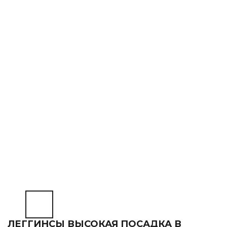
ЛЕГГИНСЫ ВЫСОКАЯ ПОСАДКА В