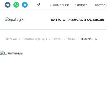
О компании
Оплата
Достав
КАТАЛОГ ЖЕНСКОЙ ОДЕЖДЫ
Главная
/
Каталог одежды
/
Обувь
/
Лето
/
Шлепанцы