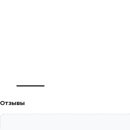
Отзывы