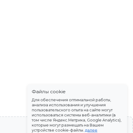
Файлы cookie
Для обеспечения оптимальной работы,
анализа использования и улучшения
пользовательского опыта на сайте могут
использоваться системы веб-аналитики (в
том числе Яндекс.Метрика, Google Analytics),
которые могут размещать на Вашем
устройстве cookie-файлы.
далее