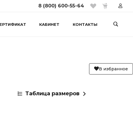
8 (800) 600-55-64
ЕРТИФИКАТ
КАБИНЕТ
КОНТАКТЫ
В избранное
Таблица размеров