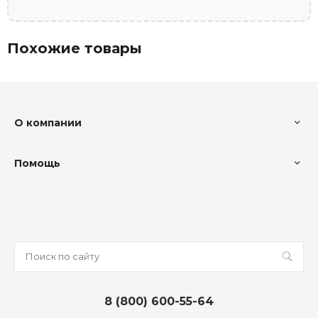
Похожие товары
О компании
Помощь
8 (800) 600-55-64