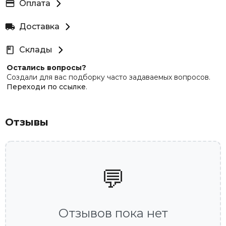
Оплата
Доставка
Склады
Остались вопросы?
Создали для вас подборку часто задаваемых вопросов.
Переходи по ссылке
.
Отзывы
💬
Отзывов пока нет