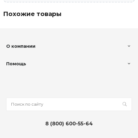
Похожие товары
О компании
Помощь
8 (800) 600-55-64