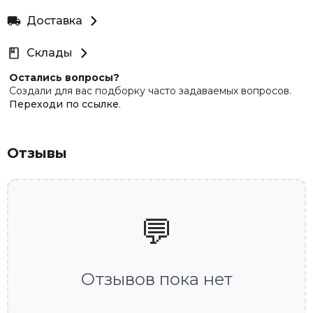
Доставка
Склады
Остались вопросы?
Создали для вас подборку часто задаваемых вопросов.
Переходи по ссылке
.
Отзывы
💬
Отзывов пока нет