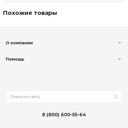
Похожие товары
О компании
Помощь
8 (800) 600-55-64