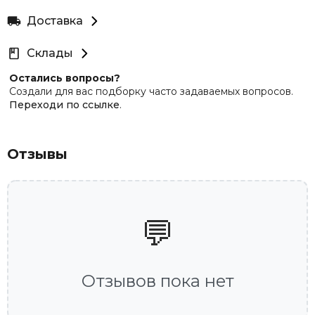
Доставка
Склады
Остались вопросы?
Создали для вас подборку часто задаваемых вопросов.
Переходи по ссылке
.
Отзывы
💬
Отзывов пока нет