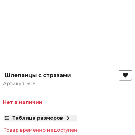
Шлепанцы с стразами
Артикул: 506
Нет в наличии
Таблица размеров
Товар временно недоступен