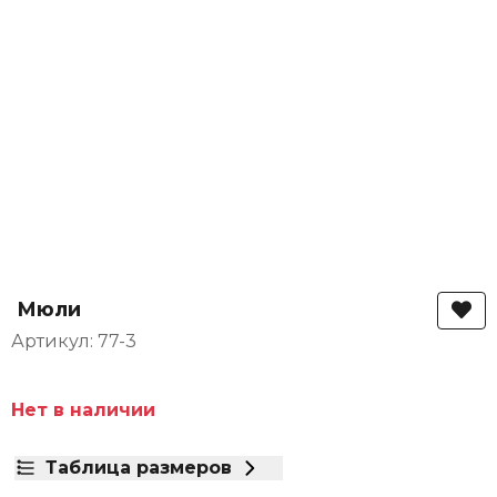
Мюли
Артикул: 77-3
Нет в наличии
Таблица размеров