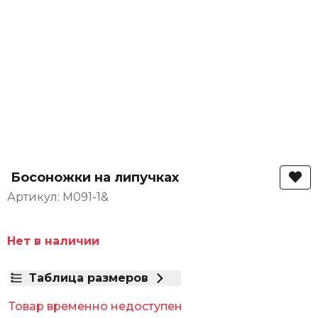
Босоножки на липучках
Артикул: M091-1&
Нет в наличии
Таблица размеров
Товар временно недоступен