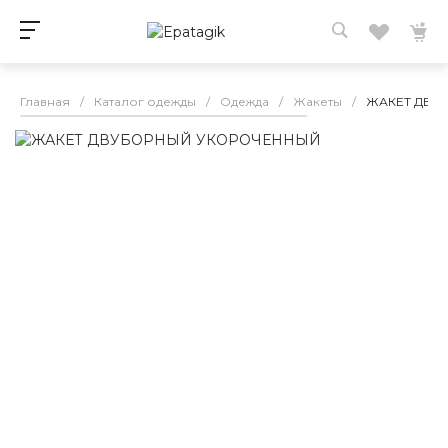
Главная
/
Каталог одежды
/
Одежда
/
Жакеты
/
ЖАКЕТ ДВУ