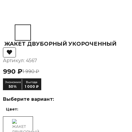
ЖАКЕТ ДВУБОРНЫЙ УКОРОЧЕННЫЙ
Артикул: 4567
990 ₽
1 990 ₽
Экономия
Выгода
50%
1 000 ₽
Выберите вариант:
Цвет: