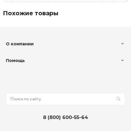
Похожие товары
О компании
Помощь
8 (800) 600-55-64