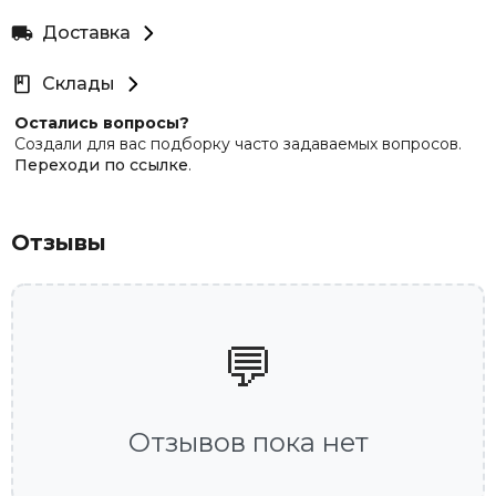
Доставка
Склады
Остались вопросы?
Создали для вас подборку часто задаваемых вопросов.
Переходи по ссылке
.
Отзывы
💬
Отзывов пока нет