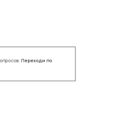
вопросов.
Переходи по