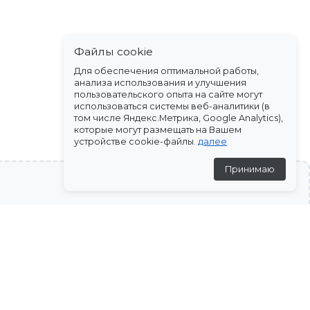
Файлы cookie
Для обеспечения оптимальной работы,
анализа использования и улучшения
пользовательского опыта на сайте могут
использоваться системы веб-аналитики (в
том числе Яндекс.Метрика, Google Analytics),
которые могут размещать на Вашем
устройстве cookie-файлы.
далее
Принимаю