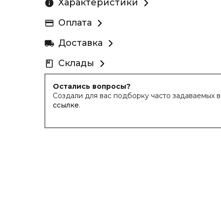
Характеристики
Оплата
Доставка
Склады
Остались вопросы?
Создали для вас подборку часто задаваемых 
ссылке
.