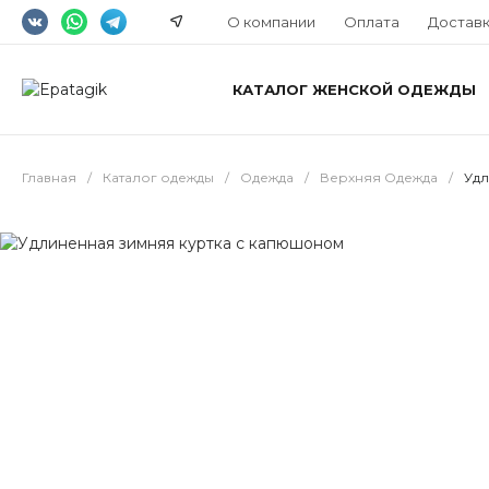
О компании
Оплата
Достав
КАТАЛОГ ЖЕНСКОЙ ОДЕЖДЫ
Главная
/
Каталог одежды
/
Одежда
/
Верхняя Одежда
/
Удл