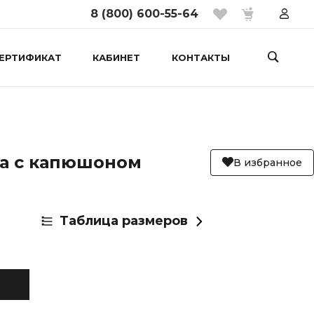
8 (800) 600-55-64
ЕРТИФИКАТ
КАБИНЕТ
КОНТАКТЫ
а с капюшоном
В избранное
Таблица размеров