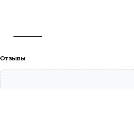
Отзывы
Похожие товары