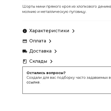
Шорты мини прямого кроя из хлопкового денима.
молнию и металлическую пуговицу.
Характеристики
Оплата
Доставка
Склады
Остались вопросы?
Создали для вас подборку часто задаваемых 
ссылке
.