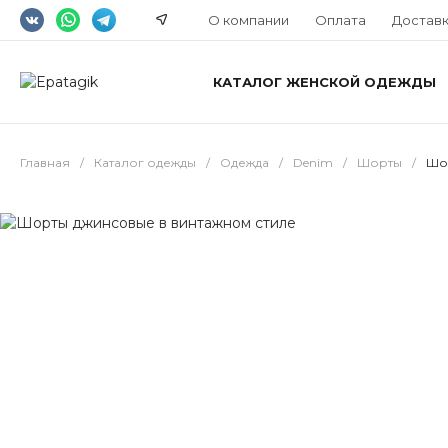
О компании
Оплата
Достав
КАТАЛОГ ЖЕНСКОЙ ОДЕЖДЫ
Главная
/
Каталог одежды
/
Одежда
/
Denim
/
Шорты
/
Шор