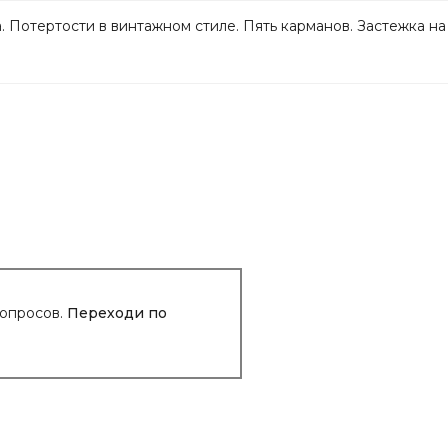
 Потертости в винтажном стиле. Пять карманов. Застежка на
вопросов.
Переходи по