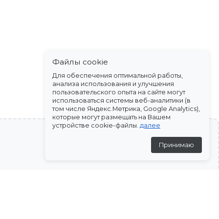
Файлы cookie
Для обеспечения оптимальной работы,
анализа использования и улучшения
пользовательского опыта на сайте могут
использоваться системы веб-аналитики (в
том числе Яндекс.Метрика, Google Analytics),
которые могут размещать на Вашем
устройстве cookie-файлы.
далее
Принимаю