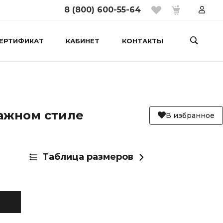
8 (800) 600-55-64
ЕРТИФИКАТ
КАБИНЕТ
КОНТАКТЫ
ажном стиле
В избранное
Таблица размеров