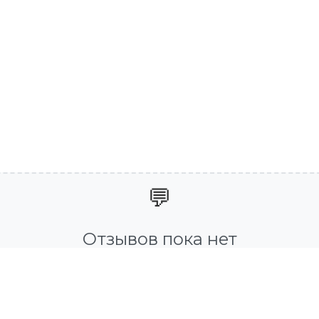
💬
Отзывов пока нет