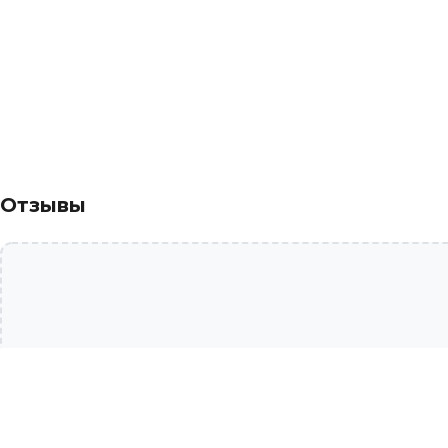
Отзывы
Дополни образ