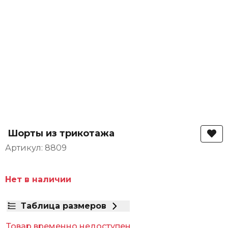
Шорты из трикотажа
Артикул: 8809
Нет в наличии
Таблица размеров
Товар временно недоступен