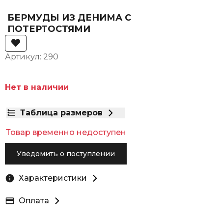
БЕРМУДЫ ИЗ ДЕНИМА С
ПОТЕРТОСТЯМИ
Артикул: 290
Нет в наличии
Таблица размеров
Товар временно недоступен
Уведомить о поступлении
Характеристики
Оплата