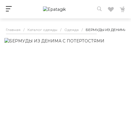
Главная
/
Каталог одежды
/
Одежда
/
БЕРМУДЫ ИЗ ДЕНИМА 