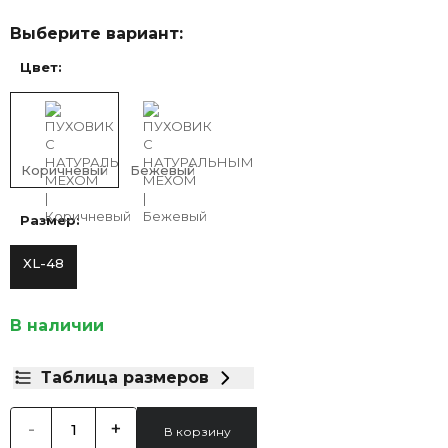
Выберите вариант:
Цвет:
Коричневый
Бежевый
Размер:
XL-48
В наличии
Таблица размеров
-
+
В корзину