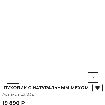
ПУХОВИК С НАТУРАЛЬНЫМ МЕХОМ
Артикул: 251832
19 890 ₽