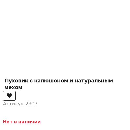
Пуховик с капюшоном и натуральным
мехом
Артикул: 2307
Нет в наличии