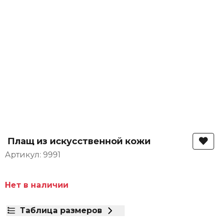
Плащ из искусственной кожи
Артикул: 9991
Нет в наличии
Таблица размеров