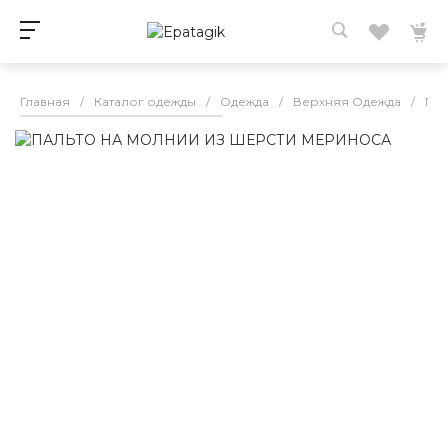
Главная
/
Каталог одежды
/
Одежда
/
Верхняя Одежда
/
Пал