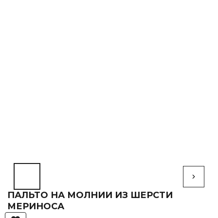
ПАЛЬТО НА МОЛНИИ ИЗ ШЕРСТИ
МЕРИНОСА