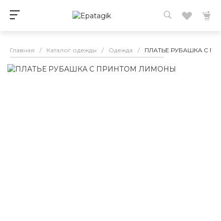
Главная
/
Каталог одежды
/
Одежда
/
ПЛАТЬЕ РУБАШКА С П