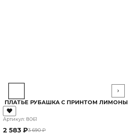
ПЛАТЬЕ РУБАШКА С ПРИНТОМ ЛИМОНЫ
Артикул: 8061
2 583 ₽
3 690 ₽