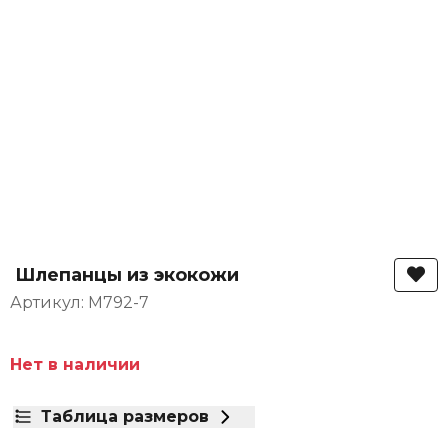
Шлепанцы из экокожи
Артикул: M792-7
Нет в наличии
Таблица размеров