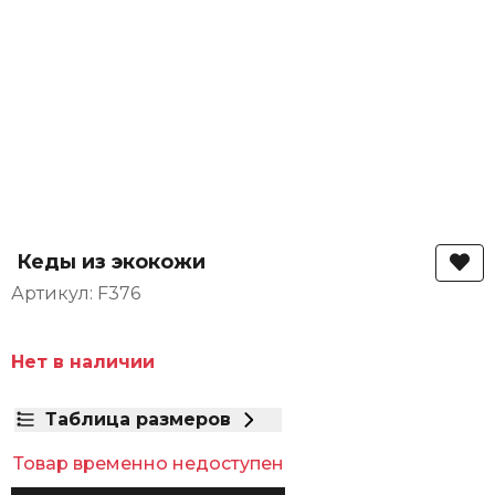
Кеды из экокожи
Артикул: F376
Нет в наличии
Таблица размеров
Товар временно недоступен