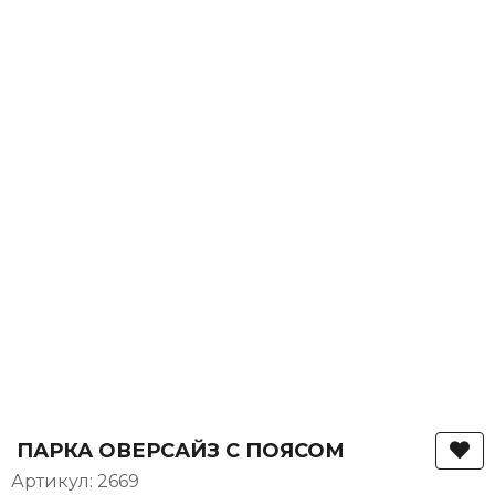
ПАРКА ОВЕРСАЙЗ С ПОЯСОМ
Артикул: 2669