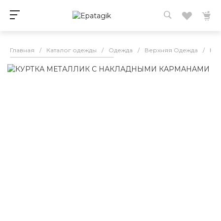
Главная
/
Каталог одежды
/
Одежда
/
Верхняя Одежда
/
Кур