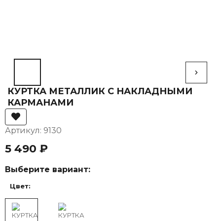
КУРТКА МЕТАЛЛИК С НАКЛАДНЫМИ
КАРМАНАМИ
Артикул: 9130
5 490 ₽
Выберите вариант:
Цвет: