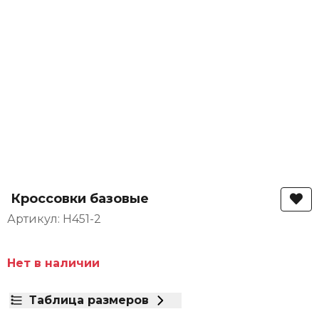
Кроссовки базовые
Артикул: H451-2
Нет в наличии
Таблица размеров