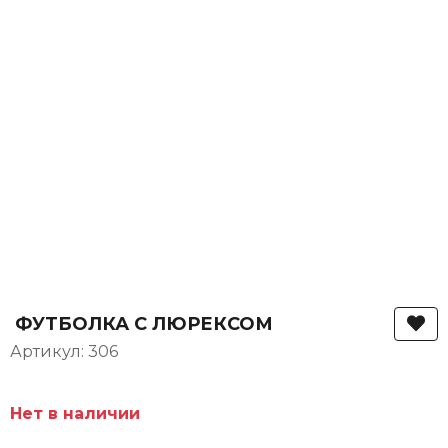
ФУТБОЛКА С ЛЮРЕКСОМ
Артикул: 306
Нет в наличии