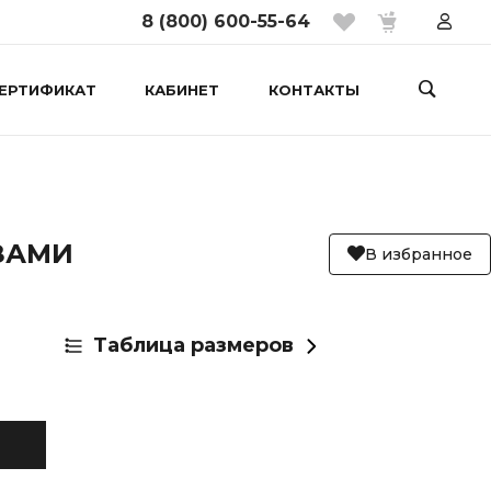
8 (800) 600-55-64
ЕРТИФИКАТ
КАБИНЕТ
КОНТАКТЫ
ЗАМИ
В избранное
Таблица размеров