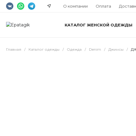
О компании
Оплата
Достав
КАТАЛОГ ЖЕНСКОЙ ОДЕЖДЫ
Главная
/
Каталог одежды
/
Одежда
/
Denim
/
Джинсы
/
ДЖ