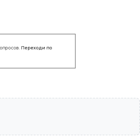
вопросов.
Переходи по