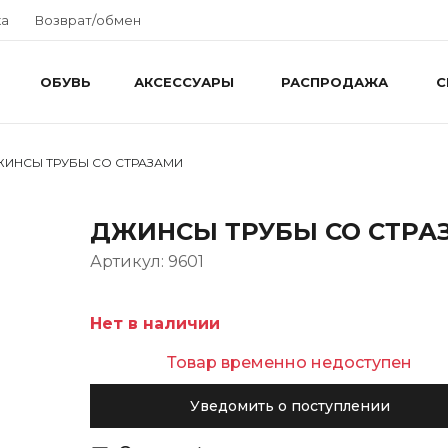
ка
Возврат/обмен
ОБУВЬ
АКСЕССУАРЫ
РАСПРОДАЖА
С
ИНСЫ ТРУБЫ СО СТРАЗАМИ
ДЖИНСЫ ТРУБЫ СО СТРА
Артикул: 9601
Нет в наличии
Товар временно недоступен
Уведомить о поступлении