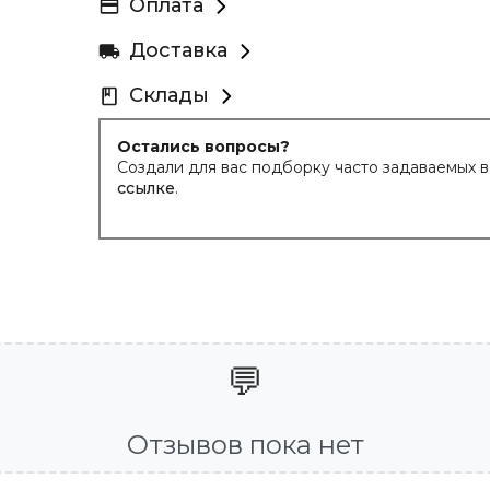
Оплата
Доставка
Склады
Остались вопросы?
Создали для вас подборку часто задаваемых 
ссылке
.
💬
Отзывов пока нет