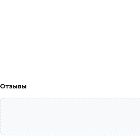
Отзывы