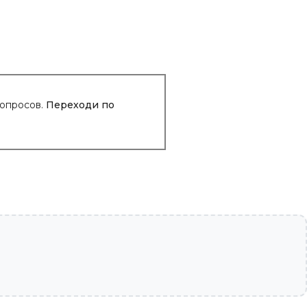
вопросов.
Переходи по