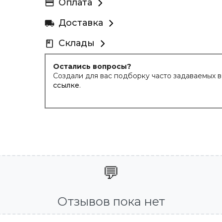
Оплата
Доставка
Склады
Остались вопросы?
Создали для вас подборку часто задаваемых 
ссылке
.
💬
Отзывов пока нет