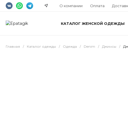
О компании
Оплата
Достав
КАТАЛОГ ЖЕНСКОЙ ОДЕЖДЫ
Главная
/
Каталог одежды
/
Одежда
/
Denim
/
Джинсы
/
Дж