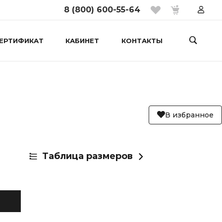
8 (800) 600-55-64
ЕРТИФИКАТ
КАБИНЕТ
КОНТАКТЫ
В избранное
Таблица размеров