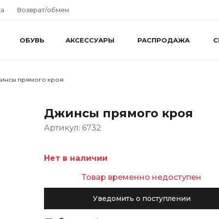
ка
Возврат/обмен
ОБУВЬ
АКСЕССУАРЫ
РАСПРОДАЖА
С
инсы прямого кроя
Джинсы прямого кроя
Артикул: 6732
Нет в наличии
Товар временно недоступен
Уведомить о поступлении