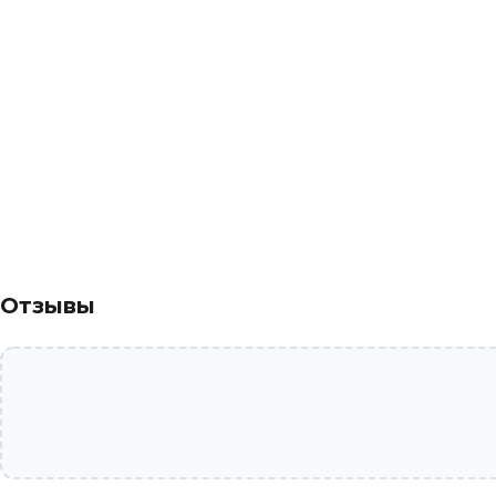
Отзывы