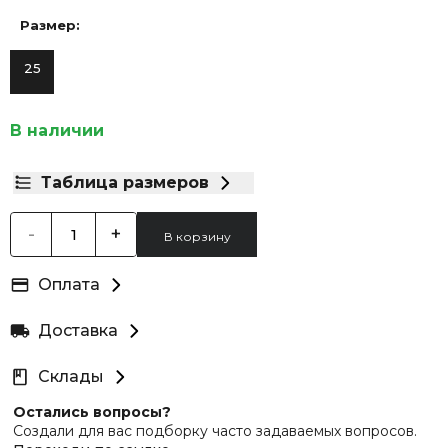
Размер:
25
В наличии
Таблица размеров
-
+
В корзину
Оплата
Доставка
Склады
Остались вопросы?
Создали для вас подборку часто задаваемых вопросов.