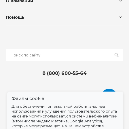
О компании
Помощь
8 (800) 600-55-64
Файлы cookie
Для обеспечения оптимальной работы, анализа
использования и улучшения пользовательского опыта
на сайте могут использоваться системы веб-аналитики
(в том числе Яндекс.Метрика, Google Analytics),
которые могут размещать на Вашем устройстве
© 2026 Epatagik, Все права защищены