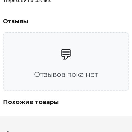
Переходи по ссылке
.
Отзывы
💬
Отзывов пока нет
Похожие товары