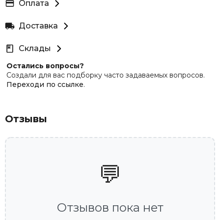
Оплата
Доставка
Склады
Остались вопросы?
Создали для вас подборку часто задаваемых вопросов.
Переходи по ссылке
.
Отзывы
💬
Отзывов пока нет