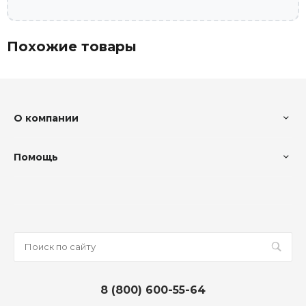
Похожие товары
О компании
Помощь
8 (800) 600-55-64