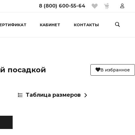
8 (800) 600-55-64
ЕРТИФИКАТ
КАБИНЕТ
КОНТАКТЫ
й посадкой
В избранное
Таблица размеров