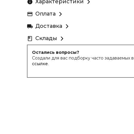
Характеристики
Оплата
Доставка
Склады
Остались вопросы?
Создали для вас подборку часто задаваемых 
ссылке
.