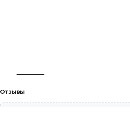
Отзывы