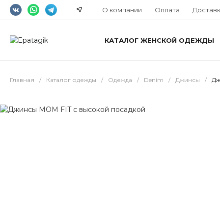
О компании
Оплата
Достав
КАТАЛОГ ЖЕНСКОЙ ОДЕЖДЫ
Главная
/
Каталог одежды
/
Одежда
/
Denim
/
Джинсы
/
Дж