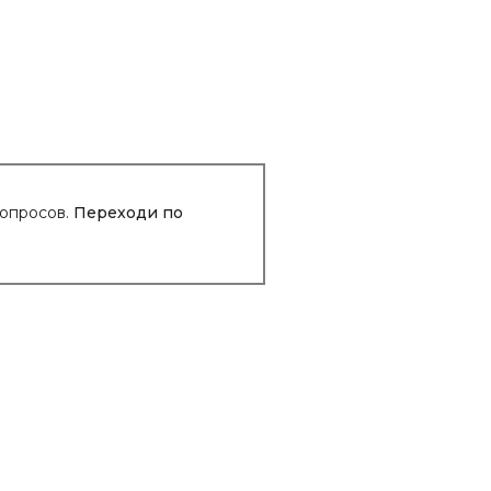
вопросов.
Переходи по