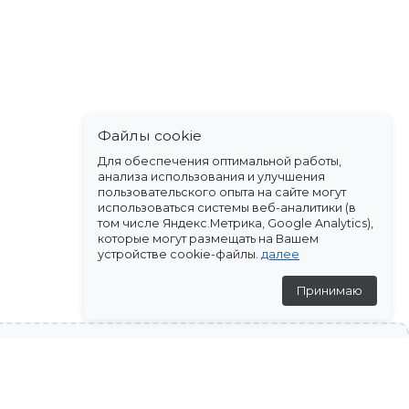
Файлы cookie
Для обеспечения оптимальной работы,
анализа использования и улучшения
пользовательского опыта на сайте могут
использоваться системы веб-аналитики (в
том числе Яндекс.Метрика, Google Analytics),
которые могут размещать на Вашем
устройстве cookie-файлы.
далее
Принимаю