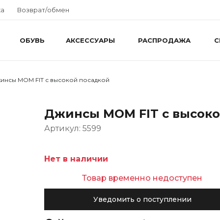
ка
Возврат/обмен
ОБУВЬ
АКСЕССУАРЫ
РАСПРОДАЖА
С
инсы MOM FIT с высокой посадкой
Джинсы MOM FIT с высоко
Артикул: 5599
Нет в наличии
Товар временно недоступен
Уведомить о поступлении