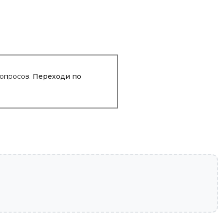
вопросов.
Переходи по