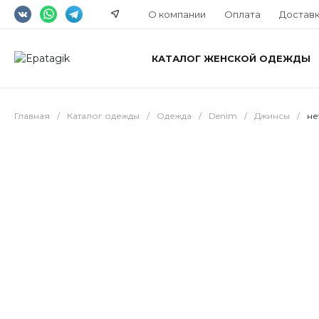
О компании
Оплата
Достав
КАТАЛОГ ЖЕНСКОЙ ОДЕЖДЫ
Главная
/
Каталог одежды
/
Одежда
/
Denim
/
Джинсы
/
не