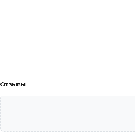
Отзывы