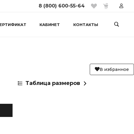
8 (800) 600-55-64
ЕРТИФИКАТ
КАБИНЕТ
КОНТАКТЫ
В избранное
Таблица размеров