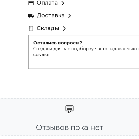
Оплата
Доставка
Склады
Остались вопросы?
Создали для вас подборку часто задаваемых 
ссылке
.
💬
Отзывов пока нет