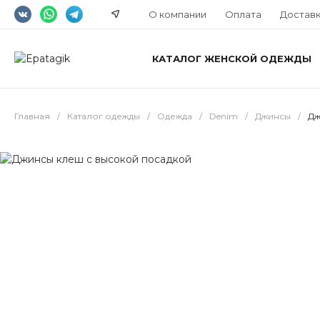
О компании
Оплата
Достав
КАТАЛОГ ЖЕНСКОЙ ОДЕЖДЫ
Главная
/
Каталог одежды
/
Одежда
/
Denim
/
Джинсы
/
Дж