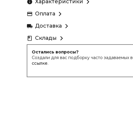
Характеристики
Оплата
Доставка
Склады
Остались вопросы?
Создали для вас подборку часто задаваемых 
ссылке
.