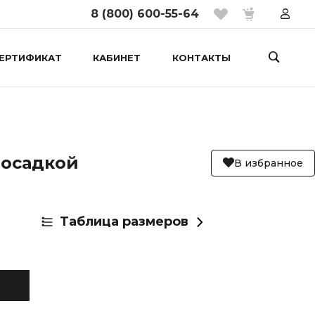
8 (800) 600-55-64
ЕРТИФИКАТ
КАБИНЕТ
КОНТАКТЫ
посадкой
В избранное
Таблица размеров