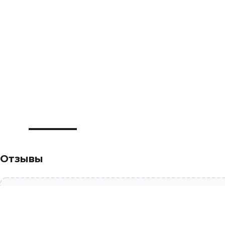
Отзывы