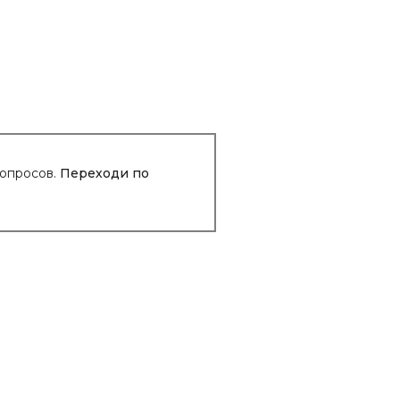
вопросов.
Переходи по