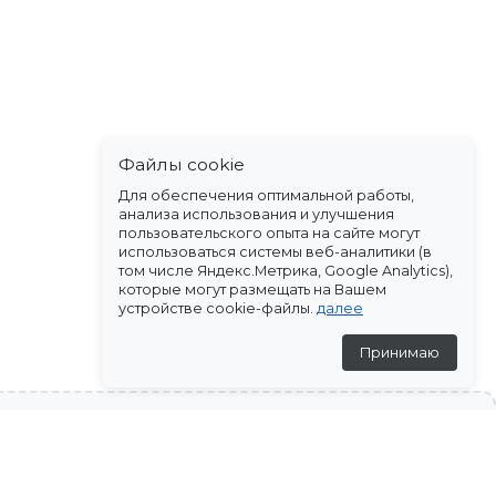
Файлы cookie
Для обеспечения оптимальной работы,
анализа использования и улучшения
пользовательского опыта на сайте могут
использоваться системы веб-аналитики (в
том числе Яндекс.Метрика, Google Analytics),
которые могут размещать на Вашем
устройстве cookie-файлы.
далее
Принимаю