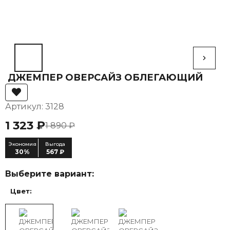
ДЖЕМПЕР ОВЕРСАЙЗ ОБЛЕГАЮЩИЙ
Артикул: 3128
1 323 ₽
1 890 ₽
Экономия
Выгода
30%
567 ₽
Выберите вариант:
Цвет: