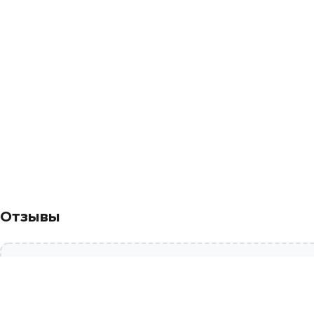
Отзывы