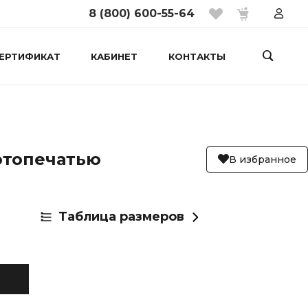
8 (800) 600-55-64
ЕРТИФИКАТ
КАБИНЕТ
КОНТАКТЫ
отопечатью
В избранное
Таблица размеров