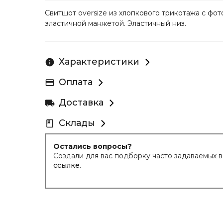
Свитшот oversize из хлопкового трикотажа с фот
эластичной манжетой. Эластичный низ.
Характеристики
Оплата
Доставка
Склады
Остались вопросы?
Создали для вас подборку часто задаваемых 
ссылке
.