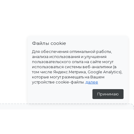
Файлы cookie
Для обеспечения оптимальной работы,
анализа использования и улучшения
пользовательского опыта на сайте могут
использоваться системы веб-аналитики (в
том числе Яндекс.Метрика, Google Analytics),
которые могут размещать на Вашем
устройстве cookie-файлы.
далее
Принимаю