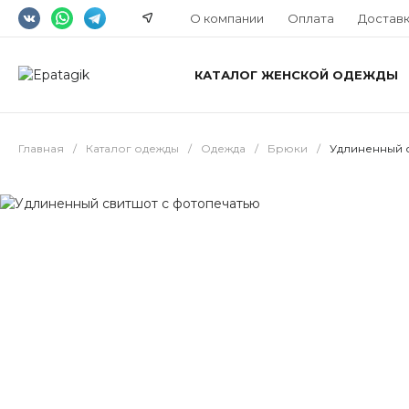
О компании
Оплата
Достав
КАТАЛОГ ЖЕНСКОЙ ОДЕЖДЫ
Главная
/
Каталог одежды
/
Одежда
/
Брюки
/
Удлиненный 