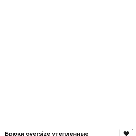
Брюки oversize утепленные