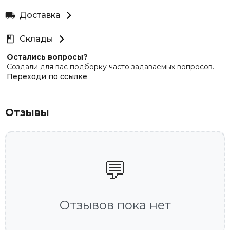
Доставка
Склады
Остались вопросы?
Создали для вас подборку часто задаваемых вопросов.
Переходи по ссылке
.
Отзывы
💬
Отзывов пока нет