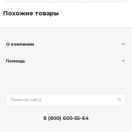
Похожие товары
О компании
Помощь
8 (800) 600-55-64